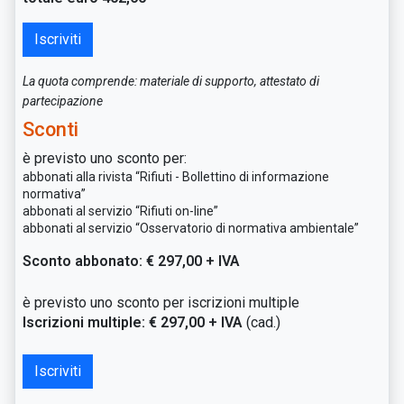
Iscriviti
La quota comprende: materiale di supporto, attestato di
partecipazione
Sconti
è previsto uno sconto per:
abbonati alla rivista “Rifiuti - Bollettino di informazione
normativa”
abbonati al servizio “Rifiuti on-line”
abbonati al servizio “Osservatorio di normativa ambientale”
Sconto abbonato: € 297,00 + IVA
è previsto uno sconto per iscrizioni multiple
Iscrizioni multiple: € 297,00 + IVA
(cad.)
Iscriviti