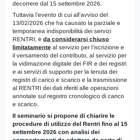
decorrere dal 15 settembre 2026.
Tuttavia l’evento di cui all’avviso del
13/02/2026 che ha causato la parziale e
temporanea indisponibilità dei servizi
RENTRI, è
da considerarsi chiuso
limitatamente
al servizio per l’iscrizione e
il versamento del contributo, al servizio per
la vidimazione digitale dei FIR e dei registri
e ai servizi di supporto per la tenuta dei
registri di carico e scarico e la trasmissione
al RENTRI dei dati riferiti alle operazioni
annotate sul registro cronologico di carico
e scarico.
Il seminario si propone di chiarire le
procedure di utilizzo del Rentri fino al 15
settembre 2026 con analisi dei