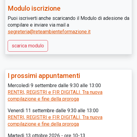
Modulo iscrizione
Puoi iscriverti anche scaricando il Modulo di adesione da
compilare e inviare via mail a
segreteria@reteambienteformazione.it
scarica modulo
I prossimi appuntamenti
Mercoledì 9 settembre dalle 9:30 alle 13:00
RENTRI, REGISTRI e FIR DIGITALI. Tra nuova
compilazione e fine della proroga
Venerdì 11 settembre dalle 9:30 alle 13:00
RENTRI, REGISTRI e FIR DIGITALI. Tra nuova
compilazione e fine della proroga
Martedì 13 ottobre 2026 - ore 10-13