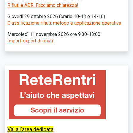
Rifiuti e ADR. Facciamo chiarezza!
Giovedì 29 ottobre 2026 (orario 10-13 e 14-16)
Classificazione rifiuti: metodo e applicazione operativa
Mercoledì 11 novembre 2026 ore 9:30-13:00
Import-export di rifiuti
Vai all'area dedicata