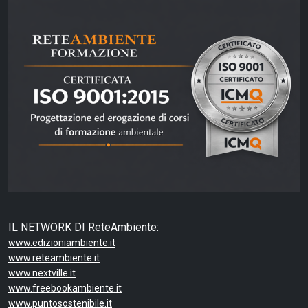
IL NETWORK DI ReteAmbiente:
www.edizioniambiente.it
www.reteambiente.it
www.nextville.it
www.freebookambiente.it
www.puntosostenibile.it