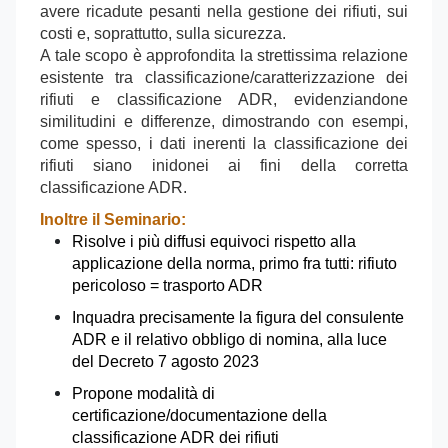
avere ricadute pesanti nella gestione dei rifiuti, sui
costi e, soprattutto, sulla sicurezza.
A tale scopo è approfondita la strettissima relazione
esistente tra classificazione/caratterizzazione dei
rifiuti e classificazione ADR, evidenziandone
similitudini e differenze, dimostrando con esempi,
come spesso, i dati inerenti la classificazione dei
rifiuti siano inidonei ai fini della corretta
classificazione ADR.
Inoltre il Seminario:
Risolve i più diffusi equivoci rispetto alla
applicazione della norma, primo fra tutti: rifiuto
pericoloso = trasporto ADR
Inquadra precisamente la figura del consulente
ADR e il relativo obbligo di nomina, alla luce
del Decreto 7 agosto 2023
Propone modalità di
certificazione/documentazione della
classificazione ADR dei rifiuti