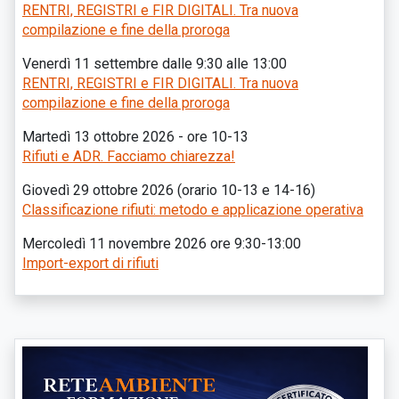
RENTRI, REGISTRI e FIR DIGITALI. Tra nuova
compilazione e fine della proroga
Venerdì 11 settembre dalle 9:30 alle 13:00
RENTRI, REGISTRI e FIR DIGITALI. Tra nuova
compilazione e fine della proroga
Martedì 13 ottobre 2026 - ore 10-13
Rifiuti e ADR. Facciamo chiarezza!
Giovedì 29 ottobre 2026 (orario 10-13 e 14-16)
Classificazione rifiuti: metodo e applicazione operativa
Mercoledì 11 novembre 2026 ore 9:30-13:00
Import-export di rifiuti