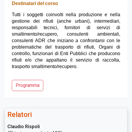
Destinatari del corso
Tutti i soggetti coinvolti nella produzione e nella
gestione dei rifiuti (anche urbani), intermediari,
responsabili tecnici, fornitori di servizi di
smaltimento/recupero, consulenti ambientali,
consulenti ADR che iniziano a confrontarsi con le
problematiche del trasporto di rifiuti, Organi di
controllo, funzionari di Enti Pubblici che producono
rifiuti e/o che appaltano il servizio di raccolta,
trasporto smaltimento/recupero.
Programma
Relatori
Claudio Rispoli