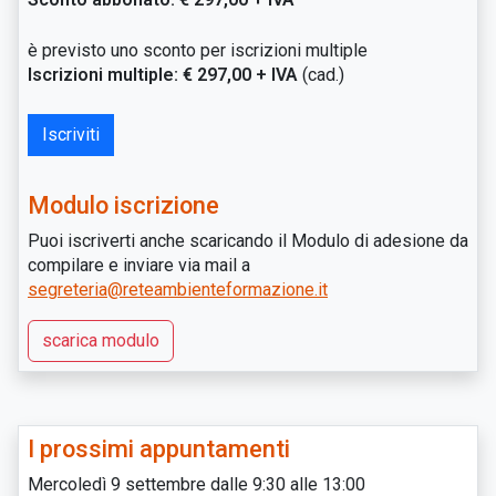
è previsto uno sconto per iscrizioni multiple
Iscrizioni multiple: € 297,00 + IVA
(cad.)
Iscriviti
Modulo iscrizione
Puoi iscriverti anche scaricando il Modulo di adesione da
compilare e inviare via mail a
segreteria@reteambienteformazione.it
scarica modulo
I prossimi appuntamenti
Mercoledì 9 settembre dalle 9:30 alle 13:00