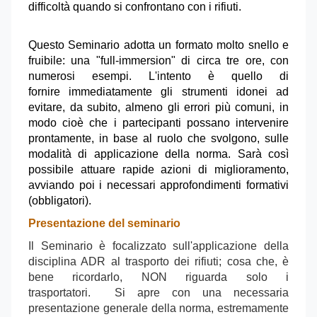
difficoltà quando si confrontano con i rifiuti.
Questo Seminario adotta un formato molto snello e
fruibile: una "full-immersion" di circa tre ore, con
numerosi esempi. L'intento è quello di
fornire immediatamente gli strumenti idonei ad
evitare, da subito, almeno gli errori più comuni, in
modo cioè che i partecipanti possano intervenire
prontamente, in base al ruolo che svolgono, sulle
modalità di applicazione della norma. Sarà così
possibile attuare rapide azioni di miglioramento,
avviando poi i necessari approfondimenti formativi
(obbligatori).
Presentazione del seminario
Il Seminario è focalizzato sull'applicazione della
disciplina ADR al trasporto dei rifiuti; cosa che, è
bene ricordarlo, NON riguarda solo i
trasportatori. Si apre con una necessaria
presentazione generale della norma, estremamente