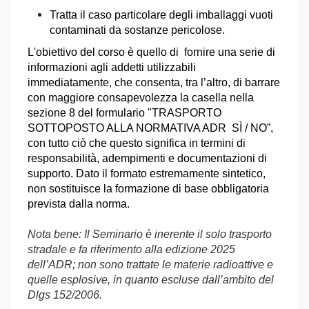
Tratta il caso particolare degli imballaggi vuoti
contaminati da sostanze pericolose.
L'obiettivo del corso è quello di fornire una serie di
informazioni agli addetti utilizzabili
immediatamente, che consenta, tra l’altro, di barrare
con maggiore consapevolezza la casella nella
sezione 8 del formulario "TRASPORTO
SOTTOPOSTO ALLA NORMATIVA ADR SÌ / NO”,
con tutto ciò che questo significa in termini di
responsabilità, adempimenti e documentazioni di
supporto. Dato il formato estremamente sintetico,
non sostituisce la formazione di base obbligatoria
prevista dalla norma.
Nota bene: Il Seminario è inerente il solo trasporto
stradale e fa riferimento alla edizione 2025
dell’ADR; non sono trattate le materie radioattive e
quelle esplosive, in quanto escluse dall’ambito del
Dlgs 152/2006.