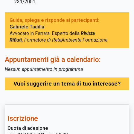
231/2001.
Guida, spiega e risponde ai partecipanti:
Gabriele Taddia
Avvocato in Ferrara. Esperto della
Rivista
Rifiuti,
Formatore di ReteAmbiente Formazione
Appuntamenti già a calendario:
Nessun appuntamento in programma
Vuoi suggerire un tema di tuo interesse?
Iscrizione
Quota di adesione