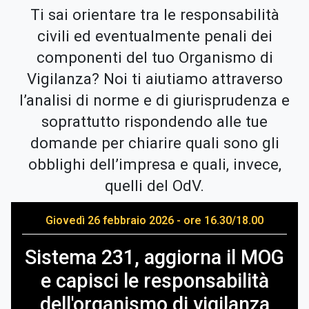
Ti sai orientare tra le responsabilità
civili ed eventualmente penali dei
componenti del tuo Organismo di
Vigilanza? Noi ti aiutiamo attraverso
l’analisi di norme e di giurisprudenza e
soprattutto rispondendo alle tue
domande per chiarire quali sono gli
obblighi dell’impresa e quali, invece,
quelli del OdV.
Giovedì 26 febbraio 2026 - ore 16.30/18.00
Sistema 231, aggiorna il MOG
e capisci le responsabilità
dell'organismo di vigilanza