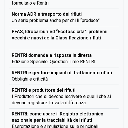
formulario e Rentri
Norma ADR e trasporto dei rifiuti
Un serio problema anche per chi li “produce”
PFAS, Idrocarburi ed “Ecotossicità”: problemi
vecchi e nuovi della Classificazione rifiuti
RENTRI domande e risposte in diretta
Edizione Speciale: Question Time RENTRI
RENTRI e gestore impianti di trattamento rifiuti
Obblighi e criticità
RENTRI e produttore dei rifiuti
I Produttori che si devono iscrivere e quelli che si
devono registrare: trova la differenza
RENTRI: come usare il Registro elettronico
nazionale per la tracciabilità dei rifiuti
Esercitazione e simulazione sulle principali