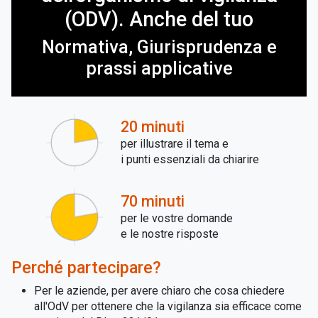
(ODV). Anche del tuo
Normativa, Giurisprudenza e
prassi applicative
20 minuti
per illustrare il tema e
i punti essenziali da chiarire
70 minuti
per le vostre domande
e le nostre risposte
Perché partecipare?
Per le aziende, per avere chiaro che cosa chiedere
all'OdV per ottenere che la vigilanza sia efficace come