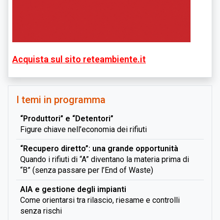
Acquista sul sito reteambiente.it
I temi in programma
“Produttori” e “Detentori”
Figure chiave nell’economia dei rifiuti
“Recupero diretto”: una grande opportunità
Quando i rifiuti di “A” diventano la materia prima di
“B” (senza passare per l’End of Waste)
AIA e gestione degli impianti
Come orientarsi tra rilascio, riesame e controlli
senza rischi