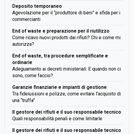
Deposito temporaneo
Agevolazione per il “produttore di beni” e sfida per i
commercianti
End of waste e preparazione per il riutilizzo
Come ricavo nuovi prodotti dai rifiuti? Chi e come mi
autorizza?
End of waste, tra procedure semplificate e
ordinarie
Adeguamento ai decreti ministeriali. E quando non ci
sono, come faccio?
Garanzie finanziarie e impianti di gestione
Tra fideiussioni e polizze, come evitare l’acquisto di
una “truffa”
Il gestore dei rifiuti e il suo responsabile tecnico
Quali responsabilità penali e come limitarle
Il gestore dei rifiuti e il suo responsabile tecnico