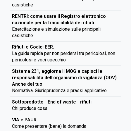
casistiche
RENTRI: come usare il Registro elettronico
nazionale per la tracciabilità dei rifiuti
Esercitazione e simulazione sulle principali
casistiche
Rifiuti e Codici EER.
La guida rapida per non perdersi tra pericolosi, non
pericolosi e voci specchio
Sistema 231, aggiorna il MOG e capisci le
responsabilità dell'organismo di vigilanza (ODV).
Anche del tuo
Normativa, Giurisprudenza e prassi applicative
Sottoprodotto - End of waste - rifiuti
Chi produce cosa
VIA e PAUR
Come presentare (bene) la domanda