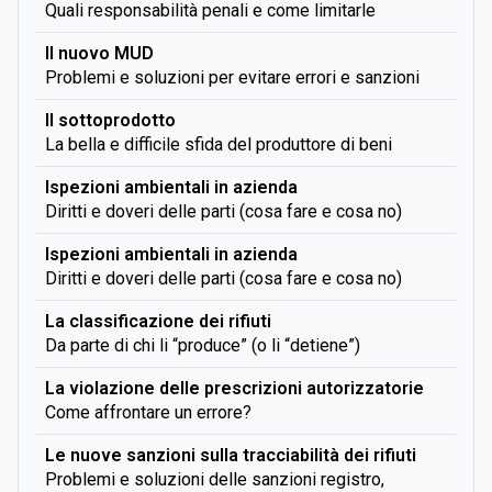
Quali responsabilità penali e come limitarle
Il nuovo MUD
Problemi e soluzioni per evitare errori e sanzioni
Il sottoprodotto
La bella e difficile sfida del produttore di beni
Ispezioni ambientali in azienda
Diritti e doveri delle parti (cosa fare e cosa no)
Ispezioni ambientali in azienda
Diritti e doveri delle parti (cosa fare e cosa no)
La classificazione dei rifiuti
Da parte di chi li “produce” (o li “detiene”)
La violazione delle prescrizioni autorizzatorie
Come affrontare un errore?
Le nuove sanzioni sulla tracciabilità dei rifiuti
Problemi e soluzioni delle sanzioni registro,